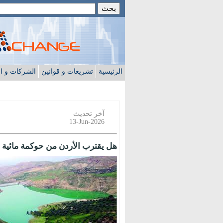
الرئيسية
تشريعات و قوانين
الشركات و ا
آخر تحديث
13-Jun-2026
هل يقترب الأردن من حوكمة مائية 