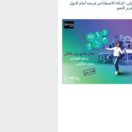
ولي: الذكاء الاصطناعي فرصة أمام الدول
عزيز النمو